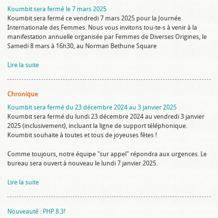
Koumbit sera fermé le 7 mars 2025
Koumbit sera fermé ce vendredi 7 mars 2025 pour la Journée
Internationale des Femmes. Nous vous invitons tou-te-s à venir à la
manifestation annuelle organisée par Femmes de Diverses Origines, le
Samedi 8 mars à 16h30, au Norman Bethune Square
Lire la suite
Chronique
Koumbit sera fermé du 23 décembre 2024 au 3 janvier 2025
Koumbit sera fermé du lundi 23 décembre 2024 au vendredi 3 janvier
2025 (inclusivement), incluant la ligne de support téléphonique.
Koumbit souhaite à toutes et tous de joyeuses fêtes !
Comme toujours, notre équipe "sur appel" répondra aux urgences. Le
bureau sera ouvert à nouveau le lundi 7 janvier 2025.
Lire la suite
Nouveauté : PHP 8.3!