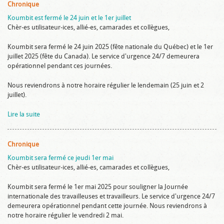
Chronique
Koumbit est fermé le 24 juin et le 1er juillet
Chèr-es utilisateur-ices, allié-es, camarades et collègues,
Koumbit sera fermé le 24 juin 2025 (fête nationale du Québec) et le 1er
juillet 2025 (fête du Canada). Le service d'urgence 24/7 demeurera
opérationnel pendant ces journées.
Nous reviendrons à notre horaire régulier le lendemain (25 juin et 2
juillet).
Lire la suite
Chronique
Koumbit sera fermé ce jeudi 1er mai
Chèr-es utilisateur-ices, allié-es, camarades et collègues,
Koumbit sera fermé le 1er mai 2025 pour souligner la Journée
internationale des travailleuses et travailleurs. Le service d'urgence 24/7
demeurera opérationnel pendant cette journée. Nous reviendrons à
notre horaire régulier le vendredi 2 mai.