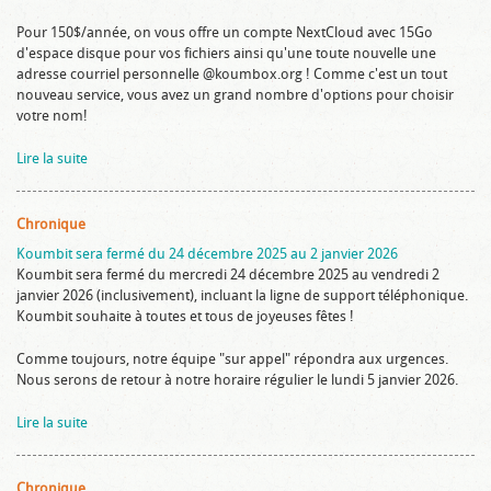
Pour 150$/année, on vous offre un compte NextCloud avec 15Go
d'espace disque pour vos fichiers ainsi qu'une toute nouvelle une
adresse courriel personnelle @koumbox.org ! Comme c'est un tout
nouveau service, vous avez un grand nombre d'options pour choisir
votre nom!
Lire la suite
Chronique
Koumbit sera fermé du 24 décembre 2025 au 2 janvier 2026
Koumbit sera fermé du mercredi 24 décembre 2025 au vendredi 2
janvier 2026 (inclusivement), incluant la ligne de support téléphonique.
Koumbit souhaite à toutes et tous de joyeuses fêtes !
Comme toujours, notre équipe "sur appel" répondra aux urgences.
Nous serons de retour à notre horaire régulier le lundi 5 janvier 2026.
Lire la suite
Chronique