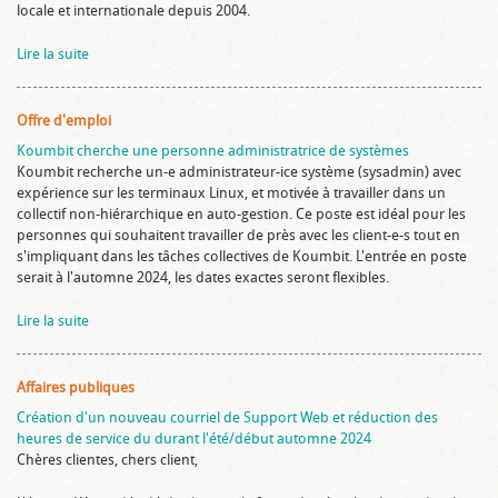
locale et internationale depuis 2004.
Lire la suite
Offre d'emploi
Koumbit cherche une personne administratrice de systèmes
Koumbit recherche un-e administrateur-ice système (sysadmin) avec
expérience sur les terminaux Linux, et motivée à travailler dans un
collectif non-hiérarchique en auto-gestion. Ce poste est idéal pour les
personnes qui souhaitent travailler de près avec les client-e-s tout en
s'impliquant dans les tâches collectives de Koumbit. L'entrée en poste
serait à l'automne 2024, les dates exactes seront flexibles.
Lire la suite
Affaires publiques
Création d'un nouveau courriel de Support Web et réduction des
heures de service du durant l'été/début automne 2024
Chères clientes, chers client,