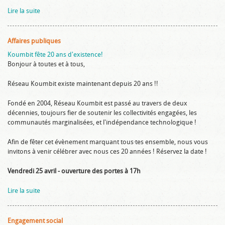
Lire la suite
Affaires publiques
Koumbit fête 20 ans d'existence!
Bonjour à toutes et à tous,
Réseau Koumbit existe maintenant depuis 20 ans !!
Fondé en 2004, Réseau Koumbit est passé au travers de deux
décennies, toujours fier de soutenir les collectivités engagées, les
communautés marginalisées, et l'indépendance technologique !
Afin de fêter cet évènement marquant tous·tes ensemble, nous vous
invitons à venir célébrer avec nous ces 20 années ! Réservez la date !
Vendredi 25 avril - ouverture des portes à 17h
Lire la suite
Engagement social