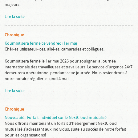
majeurs :
Lire la suite
Chronique
Koumbit sera fermé ce vendredi 1er mai
Chèr-es utilisateur-ices, allié-es, camarades et collègues,
Koumbit sera fermé le 1er mai 2026 pour souligner la Journée
internationale des travailleuses et travailleurs. Le service d'urgence 24/7
demeurera opérationnel pendant cette journée. Nous reviendrons à
notre horaire régulier le lundi 4 mai.
Lire la suite
Chronique
Nouveauté : Forfait individuel sur le NextCloud mutualisé
Nous offrons maintenant un forfait d'hébergement NextCloud
mutualisé s'adressant aux individus, suite au succès de notre forfait
pour les organisations!