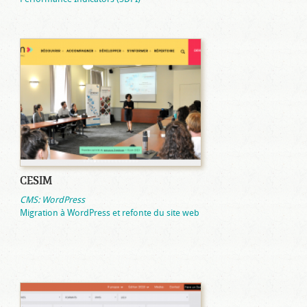
CESIM
CMS: WordPress
Migration à WordPress et refonte du site web