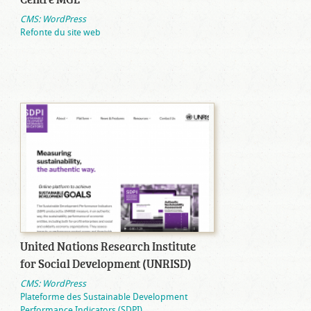
CMS: WordPress
Refonte du site web
United Nations Research Institute
for Social Development (UNRISD)
CMS: WordPress
Plateforme des Sustainable Development
Performance Indicators (SDPI)