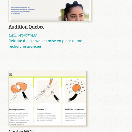
Audition Québec
CMS: WordPress
Refonte du site web et mise en place d'une
recherche avancée
Centre MGL