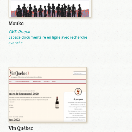
Mouka
CMS: Drupal
Espace documentaire en ligne avec recherche
avancée
Vin Québec