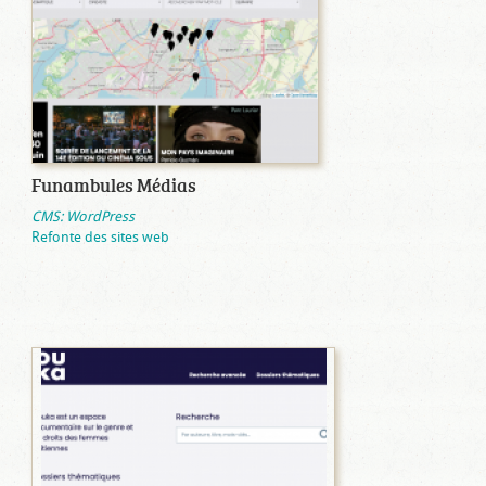
Funambules Médias
CMS: WordPress
Refonte des sites web