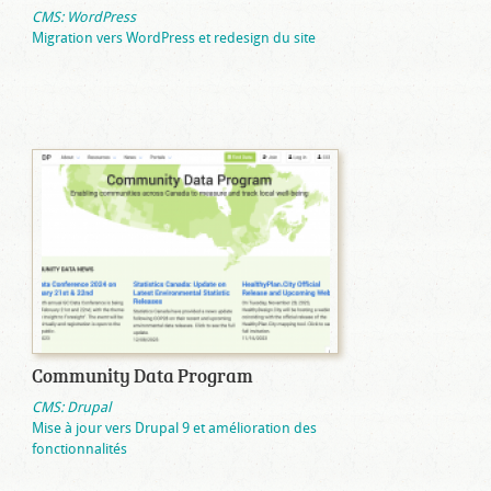
CMS: WordPress
Migration vers WordPress et redesign du site
Community Data Program
CMS: Drupal
Mise à jour vers Drupal 9 et amélioration des
fonctionnalités