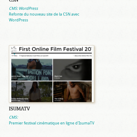
CMS: WordPress
Refonte du nouveau site de la CSN avec
WordPress
ISUMATV
CMS:
Premier festival cinématique en ligne d'IsumaTV