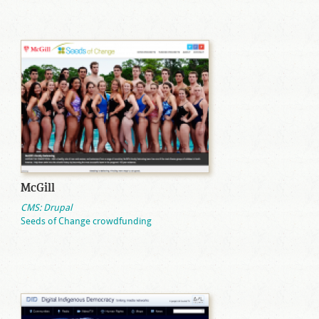
McGill
CMS: Drupal
Seeds of Change crowdfunding