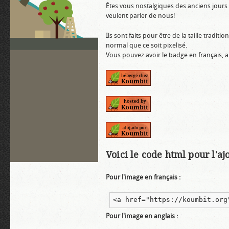
Êtes vous nostalgiques des anciens jours 
veulent parler de nous!
Ils sont faits pour être de la taille tradi
normal que ce soit pixelisé.
Vous pouvez avoir le badge en français, 
Voici le code html pour l'aj
Pour l'image en français :
<a href="https://koumbit.org
Pour l'image en anglais :