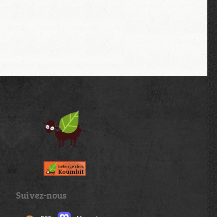
Suivez-nous