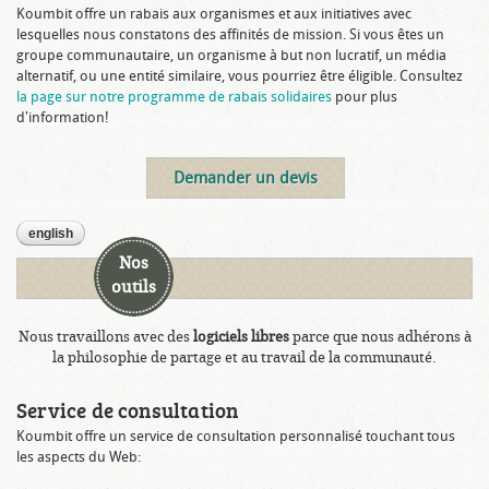
Koumbit offre un rabais aux organismes et aux initiatives avec
lesquelles nous constatons des affinités de mission. Si vous êtes un
groupe communautaire, un organisme à but non lucratif, un média
alternatif, ou une entité similaire, vous pourriez être éligible. Consultez
la page sur notre programme de rabais solidaires
pour plus
d'information!
Demander un devis
english
Nos
outils
Nous travaillons avec des
logiciels libres
parce que nous adhérons à
la philosophie de partage et au travail de la communauté.
Service de consultation
Koumbit offre un service de consultation personnalisé touchant tous
les aspects du Web: