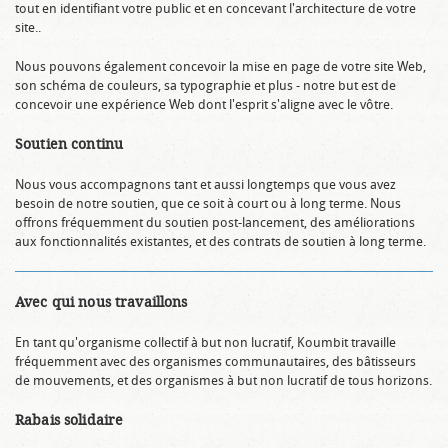
tout en identifiant votre public et en concevant l'architecture de votre
site..
Nous pouvons également concevoir la mise en page de votre site Web,
son schéma de couleurs, sa typographie et plus - notre but est de
concevoir une expérience Web dont l'esprit s'aligne avec le vôtre.
Soutien continu
Nous vous accompagnons tant et aussi longtemps que vous avez
besoin de notre soutien, que ce soit à court ou à long terme. Nous
offrons fréquemment du soutien post-lancement, des améliorations
aux fonctionnalités existantes, et des contrats de soutien à long terme.
Avec qui nous travaillons
En tant qu'organisme collectif à but non lucratif, Koumbit travaille
fréquemment avec des organismes communautaires, des bâtisseurs
de mouvements, et des organismes à but non lucratif de tous horizons.
Rabais solidaire