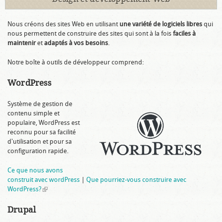
Nous créons des sites Web en utilisant
une variété de logiciels libres
qui
nous permettent de construire des sites qui sont à la fois
faciles à
maintenir
et
adaptés à vos besoins
.
Notre boîte à outils de développeur comprend:
WordPress
Système de gestion de
contenu simple et
populaire, WordPress est
reconnu pour sa facilité
d'utilisation et pour sa
configuration rapide.
Ce que nous avons
construit avec wordPress
|
Que pourriez-vous construire avec
WordPress?
(link is external)
Drupal