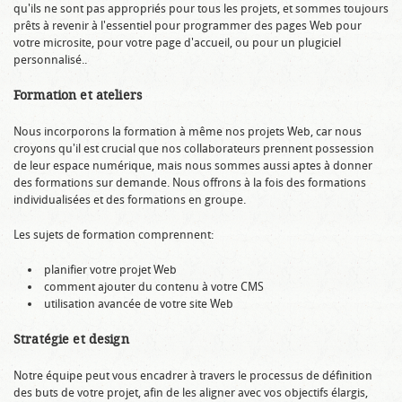
qu'ils ne sont pas appropriés pour tous les projets, et sommes toujours
prêts à revenir à l'essentiel pour programmer des pages Web pour
votre microsite, pour votre page d'accueil, ou pour un plugiciel
personnalisé..
Formation et ateliers
Nous incorporons la formation à même nos projets Web, car nous
croyons qu'il est crucial que nos collaborateurs prennent possession
de leur espace numérique, mais nous sommes aussi aptes à donner
des formations sur demande. Nous offrons à la fois des formations
individualisées et des formations en groupe.
Les sujets de formation comprennent:
planifier votre projet Web
comment ajouter du contenu à votre CMS
utilisation avancée de votre site Web
Stratégie et design
Notre équipe peut vous encadrer à travers le processus de définition
des buts de votre projet, afin de les aligner avec vos objectifs élargis,