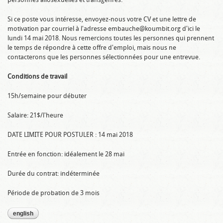
Si ce poste vous intéresse, envoyez-nous votre CV et une lettre de
motivation par courriel à l'adresse embauche@koumbit.org d'ici le
lundi 14 mai 2018. Nous remercions toutes les personnes qui prennent
le temps de répondre à cette offre d'emploi, mais nous ne
contacterons que les personnes sélectionnées pour une entrevue.
Conditions de travail
15h/semaine pour débuter
Salaire: 21$/l'heure
DATE LIMITE POUR POSTULER : 14 mai 2018
Entrée en fonction: idéalement le 28 mai
Durée du contrat: indéterminée
Période de probation de 3 mois
english