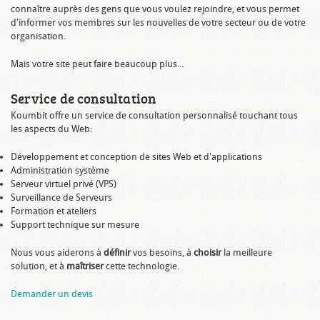
connaître auprès des gens que vous voulez rejoindre, et vous permet
d'informer vos membres sur les nouvelles de votre secteur ou de votre
organisation.
Mais votre site peut faire beaucoup plus...
Service de consultation
Koumbit offre un service de consultation personnalisé touchant tous
les aspects du Web:
Développement et conception de sites Web et d'applications
Administration système
Serveur virtuel privé (VPS)
Surveillance de Serveurs
Formation et ateliers
Support technique sur mesure
Nous vous aiderons à
définir
vos besoins, à
choisir
la meilleure
solution, et à
maîtriser
cette technologie.
Demander un devis