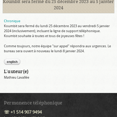
Koumbit sera fermé du 25 décembre 2023 au 5 janvier
2024
Chronique
Koumbit sera fermé du lundi 25 décembre 2023 au vendredi 5 janvier
2024 (inclusivement), incluant la ligne de support téléphonique.
Koumbit souhaite à toutes et tous de joyeuses fêtes !
Comme toujours, notre équipe "sur appel" répondra aux urgences. Le
bureau sera ouvert à nouveau le lundi 8 janvier 2024.
english
L'auteur(e)
Mathieu Lavallée
Permanence téléphonique
☏ +1 514 907 9494