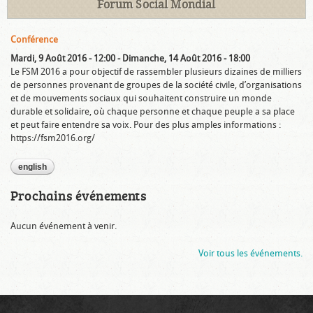
Forum Social Mondial
Conférence
Mardi, 9 Août 2016 - 12:00
-
Dimanche, 14 Août 2016 - 18:00
Le FSM 2016 a pour objectif de rassembler plusieurs dizaines de milliers
de personnes provenant de groupes de la société civile, d’organisations
et de mouvements sociaux qui souhaitent construire un monde
durable et solidaire, où chaque personne et chaque peuple a sa place
et peut faire entendre sa voix. Pour des plus amples informations :
https://fsm2016.org/
english
Prochains événements
Aucun événement à venir.
Voir tous les événements.