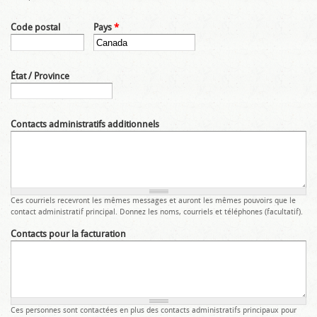
Code postal
Pays
*
État / Province
Contacts administratifs additionnels
Ces courriels recevront les mêmes messages et auront les mêmes pouvoirs que le
contact administratif principal. Donnez les noms, courriels et téléphones (facultatif).
Contacts pour la facturation
Ces personnes sont contactées en plus des contacts administratifs principaux pour